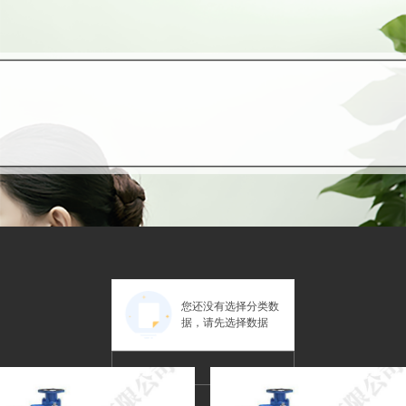
您还没有选择分类数
据，请先选择数据