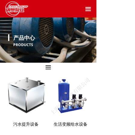
끀
产品中心
PRODUCTS
끀
污水提升设备
生活变频给水设备