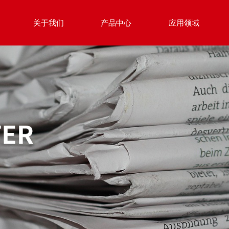
关于我们
产品中心
应用领域