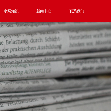
水泵知识
新闻中心
联系我们