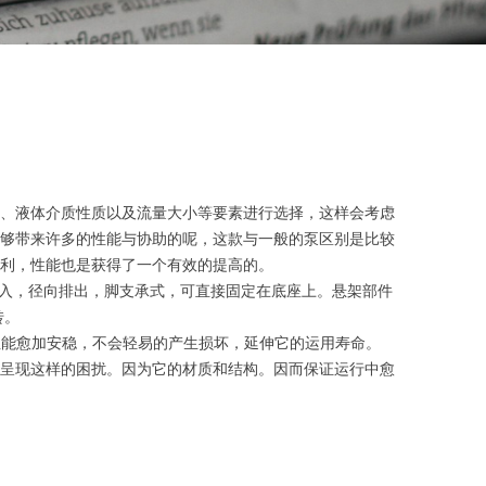
、液体介质性质以及流量大小等要素进行选择，这样会考虑
够带来许多的性能与协助的呢，这款与一般的泵区别是比较
利，性能也是获得了一个有效的提高的。
吸入，径向排出，脚支承式，可直接固定在底座上。悬架部件
转。
性能愈加安稳，不会轻易的产生损坏，延伸它的运用寿命。
呈现这样的困扰。因为它的材质和结构。因而保证运行中愈