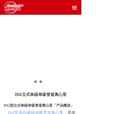
끀
ISG立式单级单吸管道离心泵
产品概述
ISG型立式单级单吸管道离心泵
「
」
ISG型系列单级单吸管道离心泵
，是本