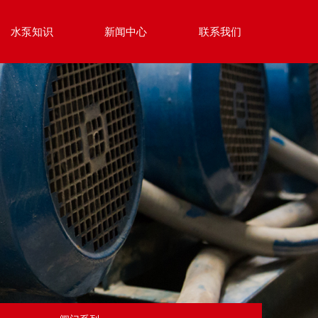
水泵知识
新闻中心
联系我们