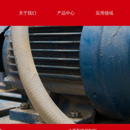
关于我们
产品中心
应用领域