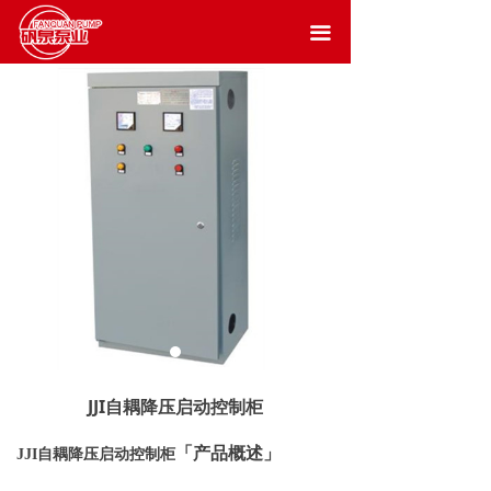
끀
JJI自耦降压启动控制柜
「产品概述」
JJI
自耦降压启动控制柜